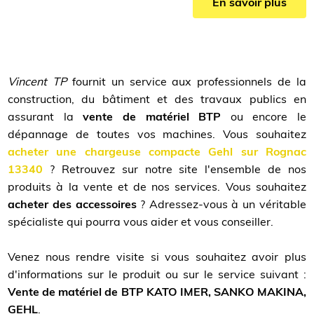
En savoir plus
Vincent TP
fournit un service aux professionnels de la
construction, du bâtiment et des travaux publics en
assurant la
vente de matériel BTP
ou encore le
dépannage de toutes vos machines. Vous souhaitez
acheter une chargeuse compacte Gehl sur Rognac
13340
? Retrouvez sur notre site l'ensemble de nos
produits à la vente et de nos services. Vous souhaitez
acheter des accessoires
? Adressez-vous à un véritable
spécialiste qui pourra vous aider et vous conseiller.
Venez nous rendre visite si vous souhaitez avoir plus
d'informations sur le produit ou sur le service suivant :
Vente de matériel de BTP KATO IMER, SANKO MAKINA,
GEHL
.