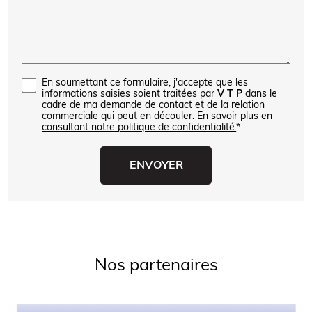
En soumettant ce formulaire, j'accepte que les
informations saisies soient traitées par
V T P
dans le
cadre de ma demande de contact et de la relation
commerciale qui peut en découler.
En savoir plus en
consultant notre politique de confidentialité.
*
Nos partenaires