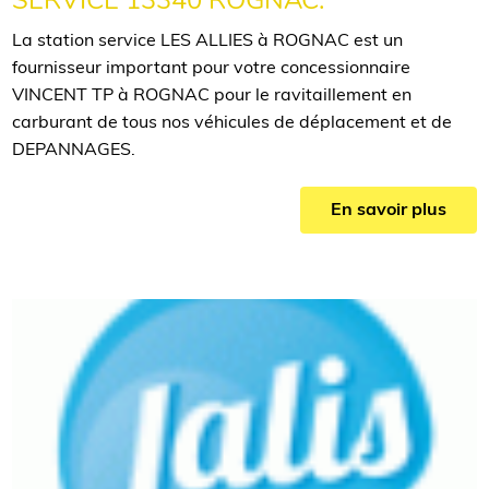
SERVICE 13340 ROGNAC.
La station service LES ALLIES à ROGNAC est un
fournisseur important pour votre concessionnaire
VINCENT TP à ROGNAC pour le ravitaillement en
carburant de tous nos véhicules de déplacement et de
DEPANNAGES.
En savoir plus