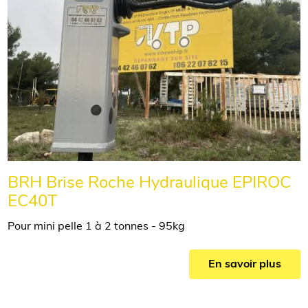
BRH Brise Roche Hydraulique EPIROC
EC40T
Pour mini pelle 1 à 2 tonnes - 95kg
En savoir plus