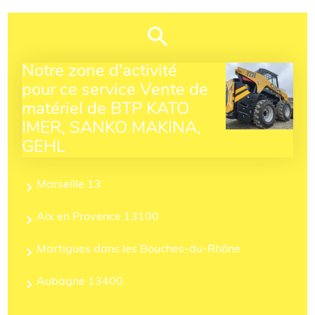
Notre zone d'activité
pour ce service Vente de
matériel de BTP KATO
IMER, SANKO MAKINA,
GEHL
Marseille 13
Aix en Provence 13100
Martigues dans les Bouches-du-Rhône
Aubagne 13400