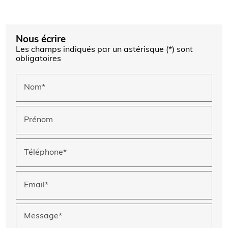
Nous écrire
Les champs indiqués par un astérisque (*) sont
obligatoires
Nom*
Prénom
Téléphone*
Email*
Message*