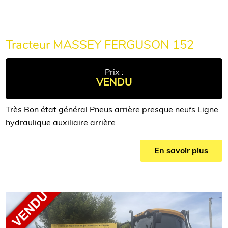
Tracteur MASSEY FERGUSON 152
Prix :
VENDU
Très Bon état général Pneus arrière presque neufs Ligne
hydraulique auxiliaire arrière
En savoir plus