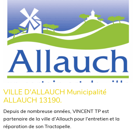
VILLE D'ALLAUCH Municipalité
ALLAUCH 13190.
Depuis de nombreuse années, VINCENT TP est
partenaire de la ville d'Allauch pour l'entretien et la
réparation de son Tractopelle.