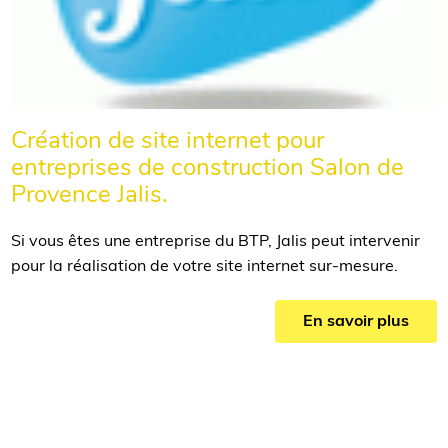
Création de site internet pour
entreprises de construction Salon de
Provence Jalis.
Si vous êtes une entreprise du BTP, Jalis peut intervenir
pour la réalisation de votre site internet sur-mesure.
En savoir plus