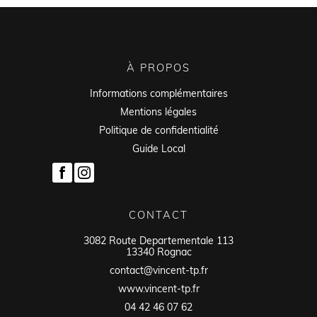
À PROPOS
Informations complémentaires
Mentions légales
Politique de confidentialité
Guide Local
CONTACT
3082 Route Departementale 113
13340 Rognac
contact@vincent-tp.fr
www.vincent-tp.fr
04 42 46 07 62