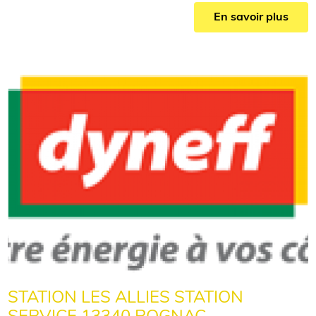
En savoir plus
STATION LES ALLIES STATION