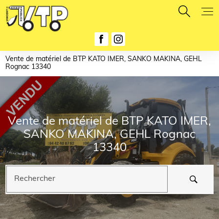
Panneau de gestion des cookies
Vente de matériel de BTP KATO IMER, SANKO MAKINA, GEHL
Rognac 13340
Vente de matériel de BTP KATO IMER,
SANKO MAKINA, GEHL Rognac
13340
Rechercher