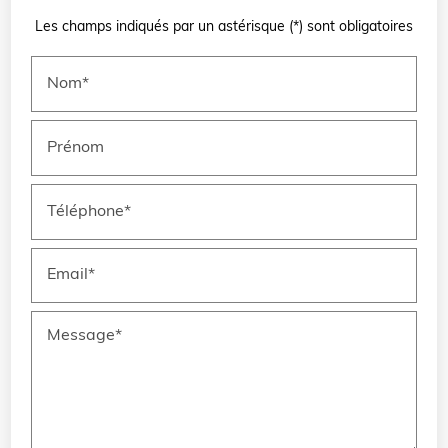
Les champs indiqués par un astérisque (*) sont obligatoires
Nom*
Prénom
Téléphone*
Email*
Message*