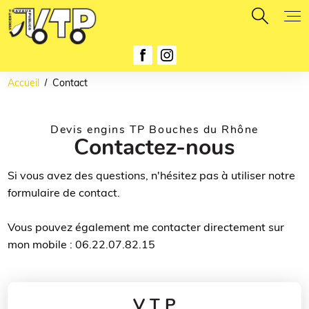
Panneau de gestion des cookies
Accueil
Contact
Devis engins TP Bouches du Rhône
Contactez-nous
Si vous avez des questions, n'hésitez pas à utiliser notre
formulaire de contact.
Vous pouvez également me contacter directement sur
mon mobile : 06.22.07.82.15
V T P