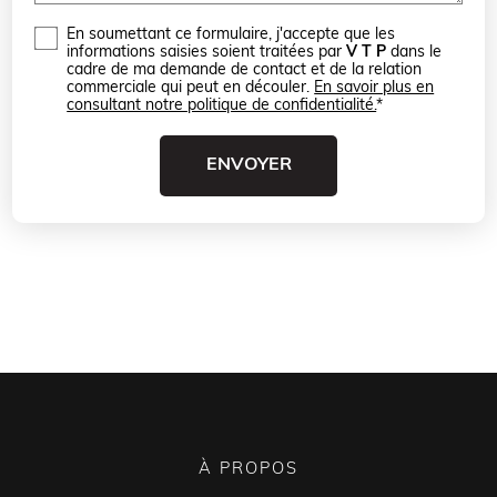
En soumettant ce formulaire, j'accepte que les
informations saisies soient traitées par
V T P
dans le
cadre de ma demande de contact et de la relation
commerciale qui peut en découler.
En savoir plus en
consultant notre politique de confidentialité.
*
À PROPOS