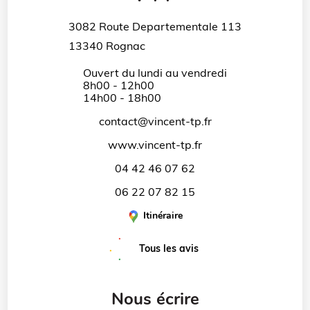
3082 Route Departementale 113
13340 Rognac
Ouvert du lundi au vendredi
8h00 - 12h00
14h00 - 18h00
contact@vincent-tp.fr
www.vincent-tp.fr
04 42 46 07 62
06 22 07 82 15
Itinéraire
Tous les avis
Nous écrire