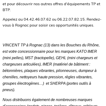
et pour découvrir nos autres offres d'équipements TP et
BTP.
Appelez au 04.42.46.07.62 ou 06.22.07.82.15. Rendez-
vous à Rognac pour saisir ces opportunités uniques.
VINCENT TP à Rognac (13) dans les Bouches du Rhône,
est votre concessionnaire pour les marques KATO IMER
(mini pelles), MST (tractopelle), GEHL (mini chargeurs et
chargeuses articulées), IMER (matériel de bâtiment :
bétonnières, plaques vibrantes, pilonneuses, dumpeur à
chenilles, nettoyeurs haute pression, règles vibrantes,
groupes électrogènes…)
et SHERPA (portes outils à
pneus).
Nous distribuons également de nombreuses marques