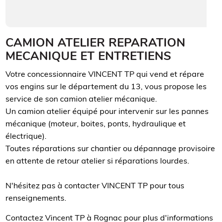
CAMION ATELIER REPARATION
MECANIQUE ET ENTRETIENS
Votre concessionnaire VINCENT TP qui vend et répare
vos engins sur le département du 13, vous propose les
service de son camion atelier mécanique.
Un camion atelier équipé pour intervenir sur les pannes
mécanique (moteur, boites, ponts, hydraulique et
électrique).
Toutes réparations sur chantier ou dépannage provisoire
en attente de retour atelier si réparations lourdes.
N'hésitez pas à contacter VINCENT TP pour tous
renseignements.
Contactez Vincent TP à Rognac pour plus d'informations