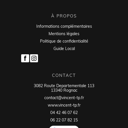
À PROPOS
Informations complémentaires
Mentions légales
Politique de confidentialité
Guide Local
CONTACT
3082 Route Departementale 113
13340 Rognac
contact@vincent-tp.fr
www.vincent-tp.fr
04 42 46 07 62
06 22 07 82 15