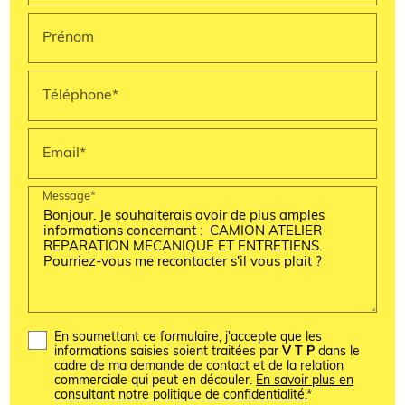
Prénom
Téléphone*
Email*
Message*
En soumettant ce formulaire, j'accepte que les
informations saisies soient traitées par
V T P
dans le
cadre de ma demande de contact et de la relation
commerciale qui peut en découler.
En savoir plus en
consultant notre politique de confidentialité.
*