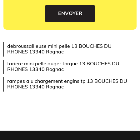
debroussailleuse mini pelle 13 BOUCHES DU
RHONES 13340 Rognac
tariere mini pelle auger torque 13 BOUCHES DU
RHONES 13340 Rognac
rampes alu chargement engins tp 13 BOUCHES DU
RHONES 13340 Rognac