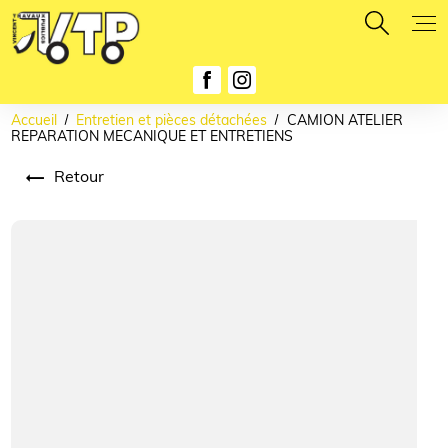
Panneau de gestion des cookies
Accueil
Entretien et pièces détachées
CAMION ATELIER
REPARATION MECANIQUE ET ENTRETIENS
Retour