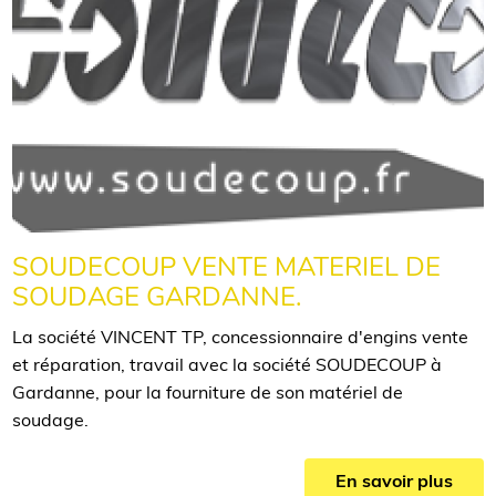
SOUDECOUP VENTE MATERIEL DE
SOUDAGE GARDANNE.
La société VINCENT TP, concessionnaire d'engins vente
et réparation, travail avec la société SOUDECOUP à
Gardanne, pour la fourniture de son matériel de
soudage.
En savoir plus