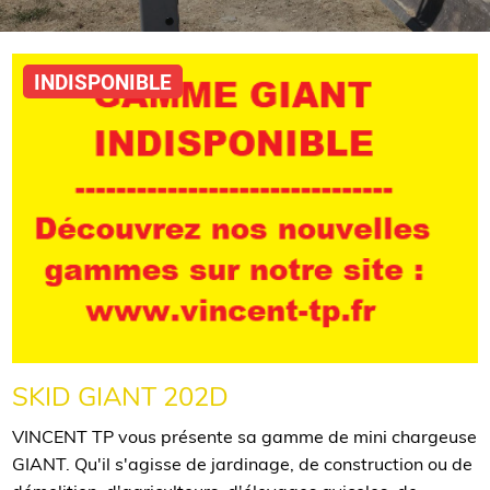
INDISPONIBLE
SKID GIANT 202D
VINCENT TP vous présente sa gamme de mini chargeuse
GIANT. Qu'il s'agisse de jardinage, de construction ou de