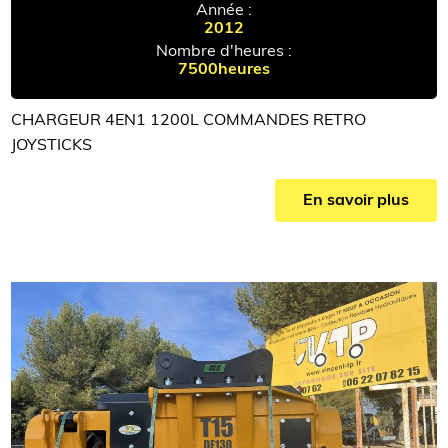
Année :
2012
Nombre d'heures :
7500heures
CHARGEUR 4EN1 1200L COMMANDES RETRO
JOYSTICKS
En savoir plus