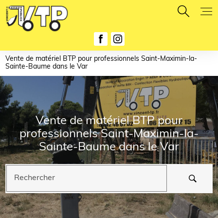
Panneau de gestion des cookies
Vente de matériel BTP pour professionnels Saint-Maximin-la-
Sainte-Baume dans le Var
Vente de matériel BTP pour
professionnels Saint-Maximin-la-
Sainte-Baume dans le Var
Rechercher