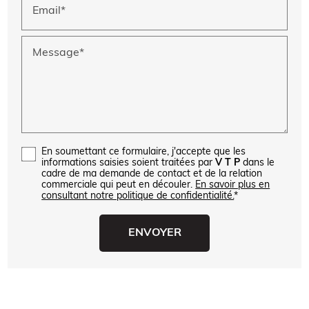
Email*
Message*
En soumettant ce formulaire, j'accepte que les
informations saisies soient traitées par
V T P
dans le
cadre de ma demande de contact et de la relation
commerciale qui peut en découler.
En savoir plus en
consultant notre politique de confidentialité.
*