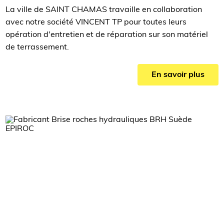
La ville de SAINT CHAMAS travaille en collaboration
avec notre société VINCENT TP pour toutes leurs
opération d'entretien et de réparation sur son matériel
de terrassement.
En savoir plus