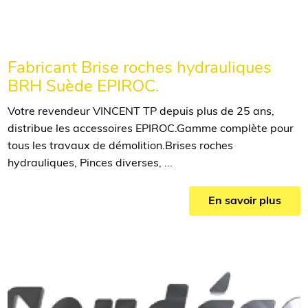
Fabricant Brise roches hydrauliques
BRH Suède EPIROC.
Votre revendeur VINCENT TP depuis plus de 25 ans,
distribue les accessoires EPIROC.Gamme complète pour
tous les travaux de démolition.Brises roches
hydrauliques, Pinces diverses, ...
En savoir plus