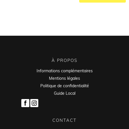
À PROPOS
Informations complémentaires
Mentions légales
Politique de confidentialité
Guide Local
CONTACT