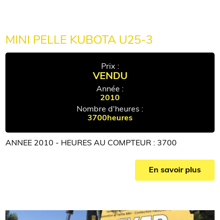
MINI PELLE KUBOTA U25-3
Prix :
VENDU
Année :
2010
Nombre d'heures :
3700heures
ANNEE 2010 - HEURES AU COMPTEUR : 3700
En savoir plus