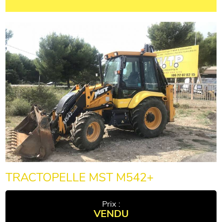
TRACTOPELLE MST M542+
Prix :
VENDU