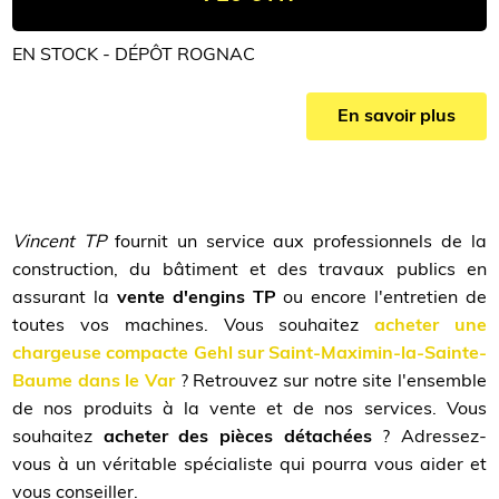
EN STOCK - DÉPÔT ROGNAC
En savoir plus
Vincent TP
fournit un service aux professionnels de la
construction, du bâtiment et des travaux publics en
assurant la
vente d'engins TP
ou encore l'entretien de
toutes vos machines. Vous souhaitez
acheter une
chargeuse compacte Gehl sur Saint-Maximin-la-Sainte-
Baume dans le Var
? Retrouvez sur notre site l'ensemble
de nos produits à la vente et de nos services. Vous
souhaitez
acheter des pièces détachées
? Adressez-
vous à un véritable spécialiste qui pourra vous aider et
vous conseiller.