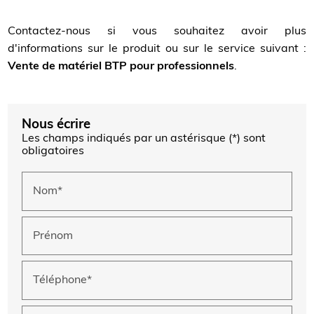
Contactez-nous si vous souhaitez avoir plus
d'informations sur le produit ou sur le service suivant :
Vente de matériel BTP pour professionnels
.
Nous écrire
Les champs indiqués par un astérisque (*) sont
obligatoires
Nom*
Prénom
Téléphone*