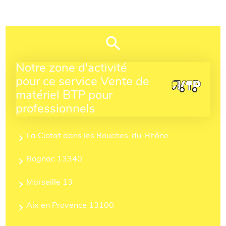
Notre zone d'activité
pour ce service Vente de
matériel BTP pour
professionnels
La Ciotat dans les Bouches-du-Rhône
Rognac 13340
Marseille 13
Aix en Provence 13100