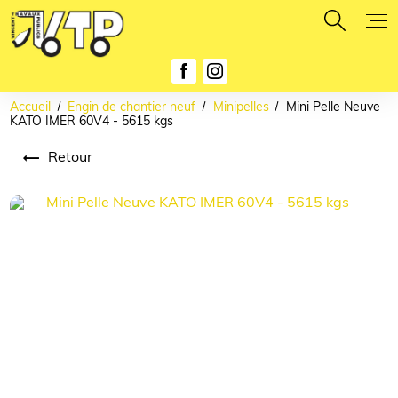
Panneau de gestion des cookies
Accueil
Engin de chantier neuf
Minipelles
Mini Pelle Neuve
KATO IMER 60V4 - 5615 kgs
Retour