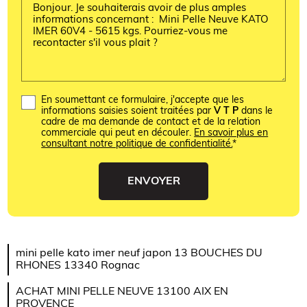
En soumettant ce formulaire, j'accepte que les
informations saisies soient traitées par
V T P
dans le
cadre de ma demande de contact et de la relation
commerciale qui peut en découler.
En savoir plus en
consultant notre politique de confidentialité.
*
mini pelle kato imer neuf japon 13 BOUCHES DU
RHONES 13340 Rognac
ACHAT MINI PELLE NEUVE 13100 AIX EN
PROVENCE