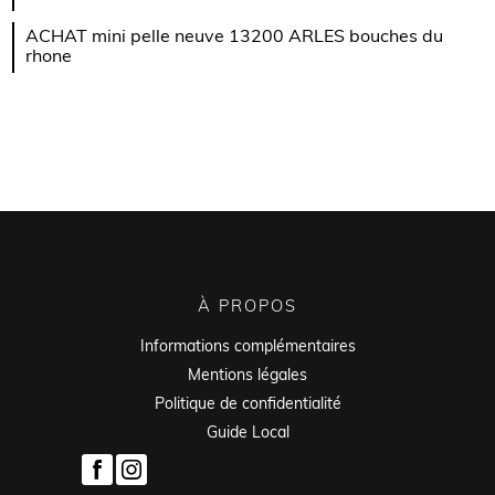
ACHAT mini pelle neuve 13200 ARLES bouches du
rhone
À PROPOS
Informations complémentaires
Mentions légales
Politique de confidentialité
Guide Local