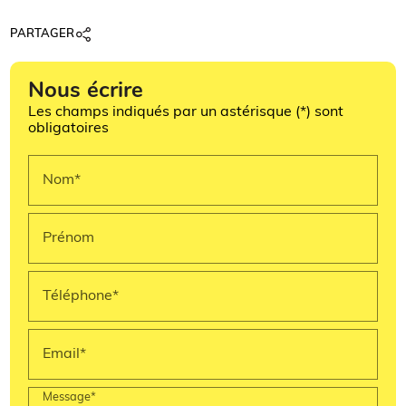
PARTAGER
Nous écrire
Les champs indiqués par un astérisque (*) sont
obligatoires
Nom*
Prénom
Téléphone*
Email*
Message*