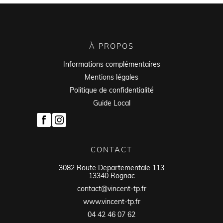
À PROPOS
Informations complémentaires
Mentions légales
Politique de confidentialité
Guide Local
CONTACT
3082 Route Departementale 113
13340 Rognac
contact@vincent-tp.fr
www.vincent-tp.fr
04 42 46 07 62