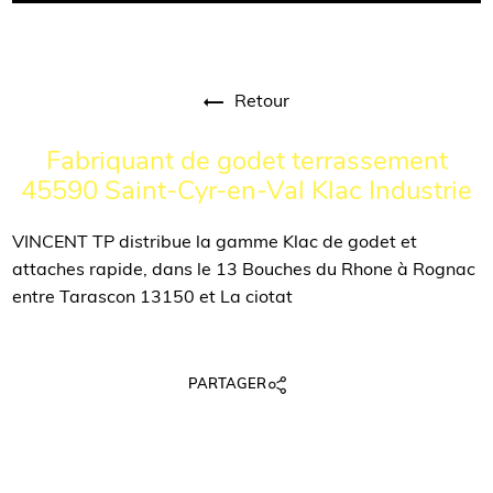
Retour
Fabriquant de godet terrassement
45590 Saint-Cyr-en-Val Klac Industrie
VINCENT TP distribue la gamme Klac de godet et
attaches rapide, dans le 13 Bouches du Rhone à Rognac
entre Tarascon 13150 et La ciotat
PARTAGER