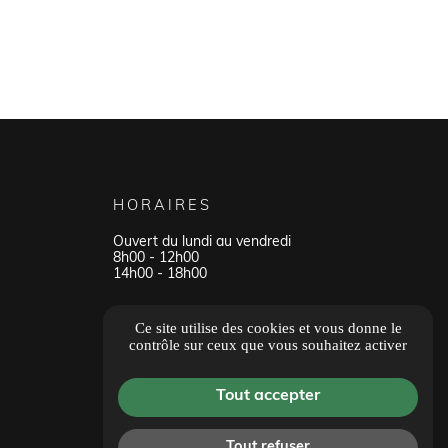
HORAIRES
Ouvert du lundi au vendredi
8h00 - 12h00
14h00 - 18h00
Tous les avis
Ce site utilise des cookies et vous donne le
contrôle sur ceux que vous souhaitez activer
Tout accepter
Tout refuser