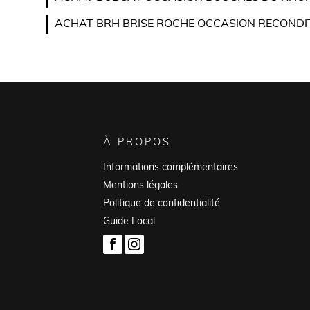
ACHAT BRH BRISE ROCHE OCCASION RECONDIT
À PROPOS
Informations complémentaires
Mentions légales
Politique de confidentialité
Guide Local