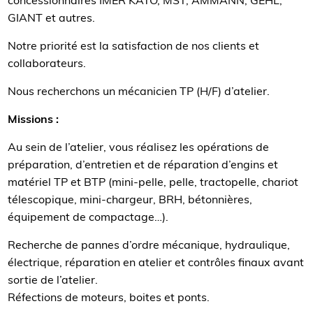
concessionnaires IMER KATO, MST, AMMANN, GEHL,
GIANT et autres.
Notre priorité est la satisfaction de nos clients et
collaborateurs.
Nous recherchons un mécanicien TP (H/F) d’atelier.
Missions :
Au sein de l’atelier, vous réalisez les opérations de
préparation, d’entretien et de réparation d’engins et
matériel TP et BTP (mini-pelle, pelle, tractopelle, chariot
télescopique, mini-chargeur, BRH, bétonnières,
équipement de compactage…).
Recherche de pannes d’ordre mécanique, hydraulique,
électrique, réparation en atelier et contrôles finaux avant
sortie de l’atelier.
Réfections de moteurs, boites et ponts.