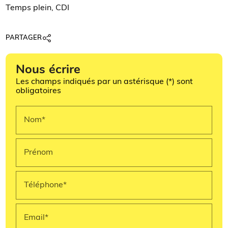
Temps plein, CDI
PARTAGER
Nous écrire
Les champs indiqués par un astérisque (*) sont
obligatoires
Nom*
Prénom
Téléphone*
Email*