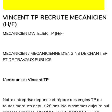
VINCENT TP RECRUTE MECANICIEN
(H/F)
MECANICIEN D’ATELIER TP (H/F)
MECANICIEN / MECANICIENNE D'ENGINS DE CHANTIER
ET DE TRAVAUX PUBLICS
L’entreprise : Vincent TP
Notre entreprise dépanne et répare des engins TP de
toutes marques depuis 28 ans. Nous sommes aujourd'hui