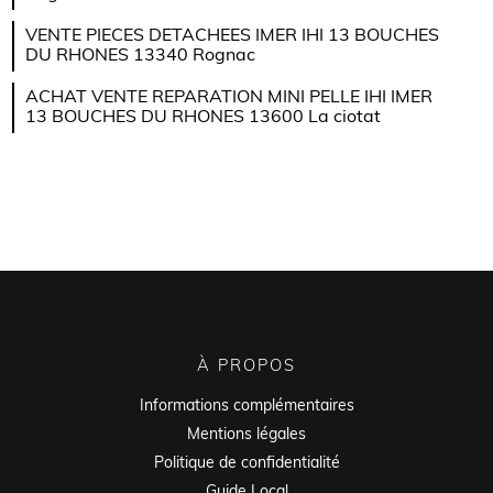
VENTE PIECES DETACHEES IMER IHI 13 BOUCHES
DU RHONES 13340 Rognac
ACHAT VENTE REPARATION MINI PELLE IHI IMER
13 BOUCHES DU RHONES 13600 La ciotat
À PROPOS
Informations complémentaires
Mentions légales
Politique de confidentialité
Guide Local