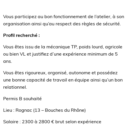
Vous participez au bon fonctionnement de l’atelier, à son
organisation ainsi qu’au respect des règles de sécurité.
Profil recherché :
Vous êtes issu de la mécanique TP, poids lourd, agricole
ou bien VL et justifiez d’une expérience minimum de 5
ans.
Vous êtes rigoureux, organisé, autonome et possédez
une bonne capacité de travail en équipe ainsi qu’un bon
relationnel.
Permis B souhaité
Lieu : Rognac (13 – Bouches du Rhône)
Salaire : 2300 à 2800 € brut selon expérience