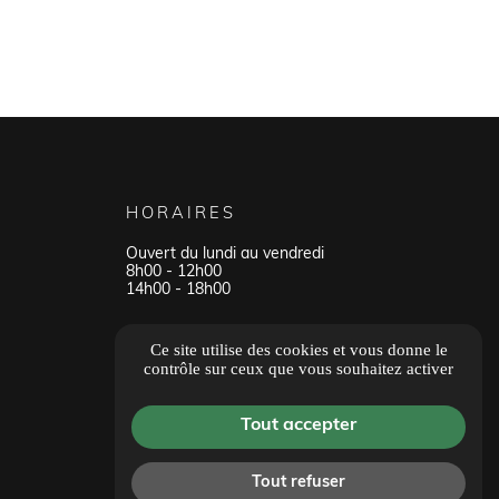
HORAIRES
Ouvert du lundi au vendredi
8h00 - 12h00
14h00 - 18h00
Tous les avis
Ce site utilise des cookies et vous donne le
contrôle sur ceux que vous souhaitez activer
Tout accepter
Tout refuser