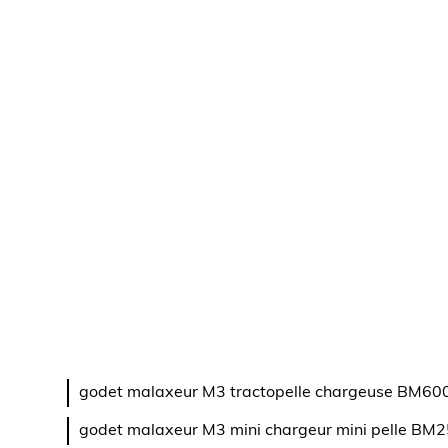
godet malaxeur M3 tractopelle chargeuse BM
godet malaxeur M3 mini chargeur mini pelle B