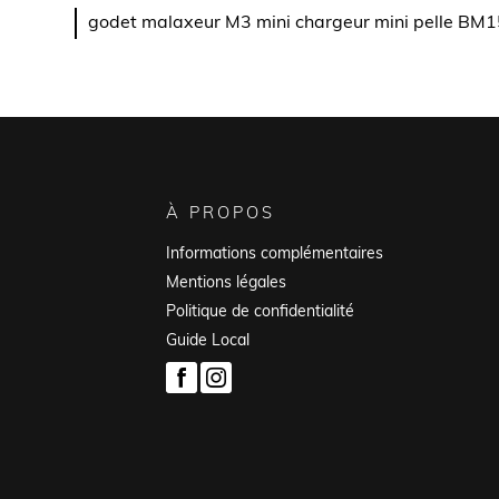
godet malaxeur M3 mini chargeur mini pelle
À PROPOS
Informations complémentaires
Mentions légales
Politique de confidentialité
Guide Local