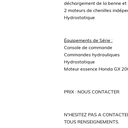
déchargement de la benne et d
2 moteurs de chenilles indép
Hydrostatique
Équipements de Série :
Console de commande
Commandes hydrauliques
Hydrostatique
Moteur essence Honda GX 20
PRIX : NOUS CONTACTER
N'HESITEZ PAS A CONTACT
TOUS RENSEIGNEMENTS.