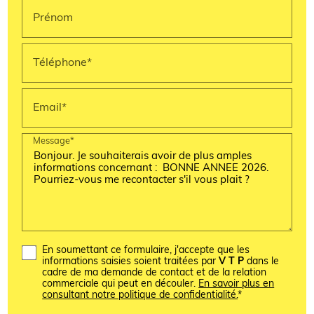
Prénom
Téléphone*
Email*
Message*
En soumettant ce formulaire, j'accepte que les
informations saisies soient traitées par
V T P
dans le
cadre de ma demande de contact et de la relation
commerciale qui peut en découler.
En savoir plus en
consultant notre politique de confidentialité.
*