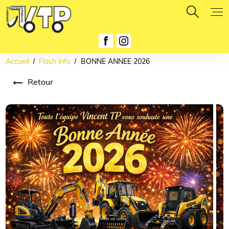
Panneau de gestion des cookies
Accueil
Flash info
BONNE ANNEE 2026
Retour