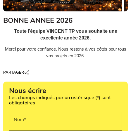
BONNE ANNEE 2026
Toute l’équipe VINCENT TP vous souhaite une
excellente année 2026.
Merci pour votre confiance. Nous restons à vos côtés pour tous
vos projets en 2026.
PARTAGER
Nous écrire
Les champs indiqués par un astérisque (*) sont
obligatoires
Nom*