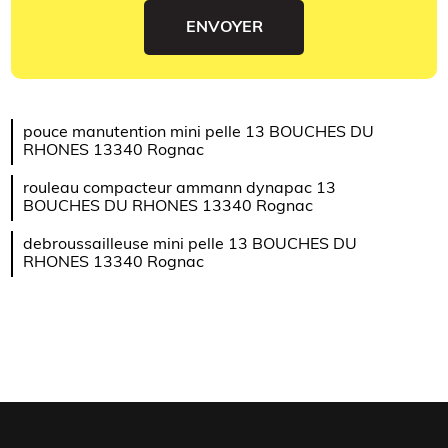
pouce manutention mini pelle 13 BOUCHES DU
RHONES 13340 Rognac
rouleau compacteur ammann dynapac 13
BOUCHES DU RHONES 13340 Rognac
debroussailleuse mini pelle 13 BOUCHES DU
RHONES 13340 Rognac