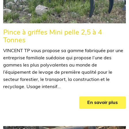
Pince à griffes Mini pelle 2,5 à 4
Tonnes
VINCENT TP vous propose sa gamme fabriquée par une
entreprise familiale suédoise qui propose l’une des
gammes les plus polyvalentes au monde de
l’équipement de levage de première qualité pour le
secteur forestier, le transport, la construction et le
recyclage. Usage intensif...
En savoir plus