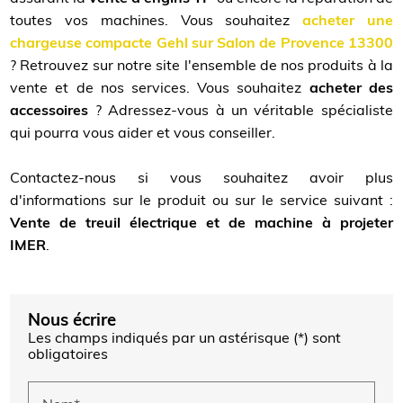
toutes vos machines. Vous souhaitez
acheter une
chargeuse compacte Gehl sur Salon de Provence 13300
? Retrouvez sur notre site l'ensemble de nos produits à la
vente et de nos services. Vous souhaitez
acheter des
accessoires
? Adressez-vous à un véritable spécialiste
qui pourra vous aider et vous conseiller.
Contactez-nous si vous souhaitez avoir plus
d'informations sur le produit ou sur le service suivant :
Vente de treuil électrique et de machine à projeter
IMER
.
Nous écrire
Les champs indiqués par un astérisque (*) sont
obligatoires