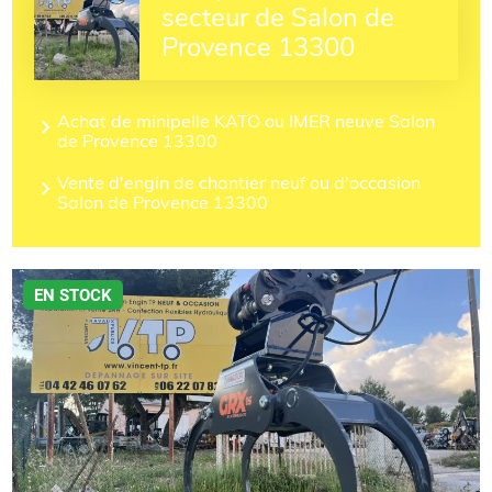
secteur de Salon de
Provence 13300
Achat de minipelle KATO ou IMER neuve Salon
de Provence 13300
Vente d'engin de chantier neuf ou d'occasion
Salon de Provence 13300
EN STOCK