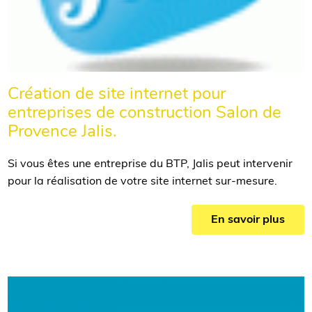
Création de site internet pour
entreprises de construction Salon de
Provence Jalis.
Si vous êtes une entreprise du BTP, Jalis peut intervenir
pour la réalisation de votre site internet sur-mesure.
En savoir plus