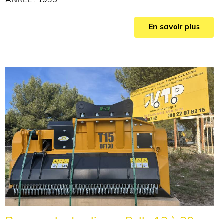
ANNEE : 1935
En savoir plus