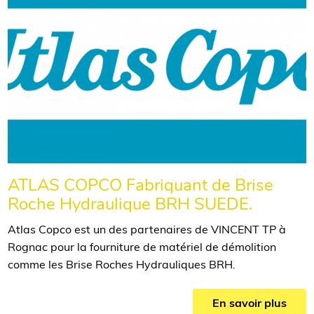
ATLAS COPCO Fabriquant de Brise
Roche Hydraulique BRH SUEDE.
Atlas Copco est un des partenaires de VINCENT TP à
Rognac pour la fourniture de matériel de démolition
comme les Brise Roches Hydrauliques BRH.
En savoir plus