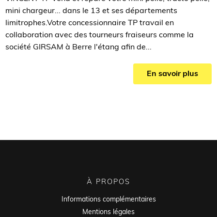
mini chargeur... dans le 13 et ses départements
limitrophes.Votre concessionnaire TP travail en
collaboration avec des tourneurs fraiseurs comme la
société GIRSAM à Berre l'étang afin de...
En savoir plus
À PROPOS
Informations complémentaires
Mentions légales