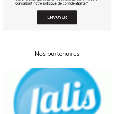
consultant notre politique de confidentialité.
*
Nos partenaires