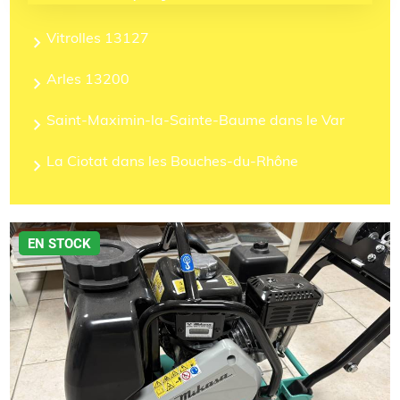
Vitrolles 13127
Arles 13200
Saint-Maximin-la-Sainte-Baume dans le Var
La Ciotat dans les Bouches-du-Rhône
EN STOCK