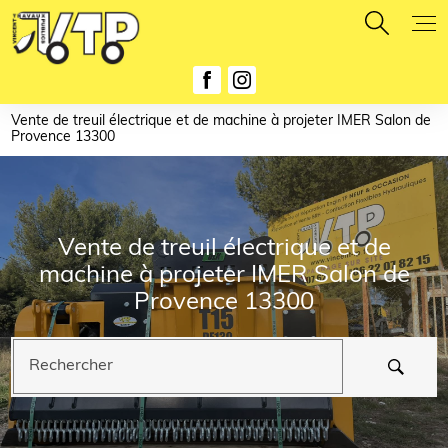
Panneau de gestion des cookies
Vente de treuil électrique et de machine à projeter IMER Salon de
Provence 13300
Vente de treuil électrique et de
machine à projeter IMER Salon de
Provence 13300
Rechercher