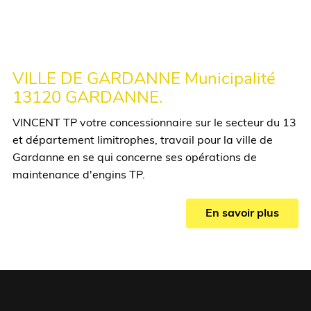
VILLE DE GARDANNE Municipalité
13120 GARDANNE.
VINCENT TP votre concessionnaire sur le secteur du 13
et département limitrophes, travail pour la ville de
Gardanne en se qui concerne ses opérations de
maintenance d'engins TP.
En savoir plus