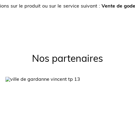
ons sur le produit ou sur le service suivant :
Vente de gode
Nos partenaires