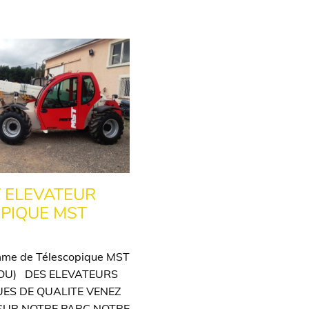
 ELEVATEUR
PIQUE MST
me de Télescopique MST
TOU) DES ELEVATEURS
ES DE QUALITE VENEZ