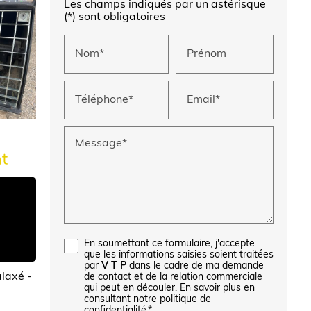
Les champs indiqués par un astérisque
(*) sont obligatoires
Nom*
Prénom
Téléphone*
Email*
Message*
t
En soumettant ce formulaire, j'accepte
que les informations saisies soient traitées
par
V T P
dans le cadre de ma demande
laxé -
de contact et de la relation commerciale
qui peut en découler.
En savoir plus en
consultant notre politique de
confidentialité.
*