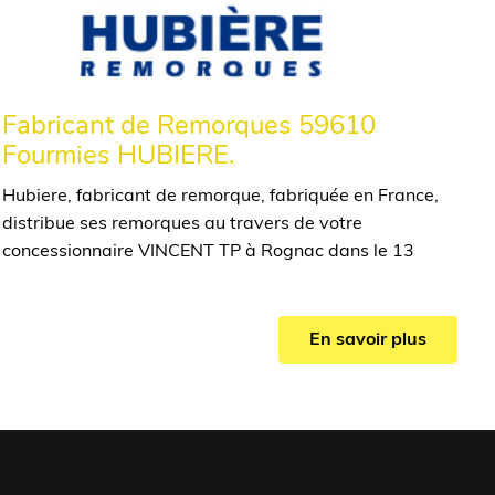
Fabricant de Remorques 59610
Fourmies HUBIERE.
Hubiere, fabricant de remorque, fabriquée en France,
distribue ses remorques au travers de votre
concessionnaire VINCENT TP à Rognac dans le 13
En savoir plus