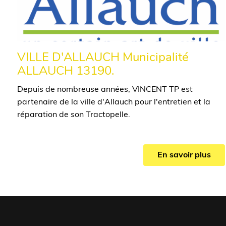
VILLE D'ALLAUCH Municipalité
ALLAUCH 13190.
Depuis de nombreuse années, VINCENT TP est
partenaire de la ville d'Allauch pour l'entretien et la
réparation de son Tractopelle.
En savoir plus