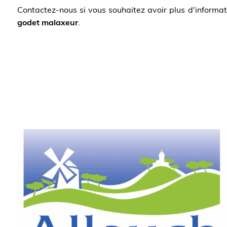
Contactez-nous si vous souhaitez avoir plus d'informati
godet malaxeur
.