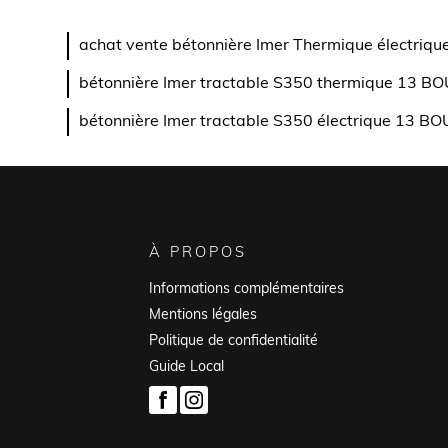
achat vente bétonnière Imer Thermique électr
bétonnière Imer tractable S350 thermique 13 
bétonnière Imer tractable S350 électrique 1
À PROPOS
Informations complémentaires
Mentions légales
Politique de confidentialité
Guide Local