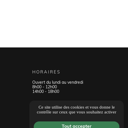
HORAIRES
Ouvert du lundi au vendredi
8h00 - 12h00
14h00 - 18h00
Tous les avis
Ce site utilise des cookies et vous donne le
contrôle sur ceux que vous souhaitez activer
Tout accepter