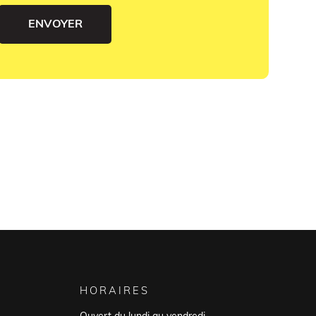
HORAIRES