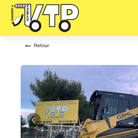
Panneau de gestion des cookies
Retour
Previous