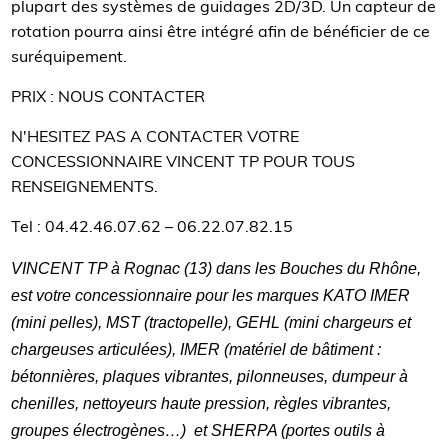
plupart des systèmes de guidages 2D/3D. Un capteur de
rotation pourra ainsi être intégré afin de bénéficier de ce
suréquipement.
PRIX : NOUS CONTACTER
N'HESITEZ PAS A CONTACTER VOTRE
CONCESSIONNAIRE VINCENT TP POUR TOUS
RENSEIGNEMENTS.
Tel : 04.42.46.07.62 – 06.22.07.82.15
VINCENT TP à Rognac (13) dans les Bouches du Rhône,
est votre concessionnaire pour les marques KATO IMER
(mini pelles), MST (tractopelle), GEHL (mini chargeurs et
chargeuses articulées), IMER (matériel de bâtiment :
bétonnières, plaques vibrantes, pilonneuses, dumpeur à
chenilles, nettoyeurs haute pression, règles vibrantes,
groupes électrogènes…)
et SHERPA (portes outils à