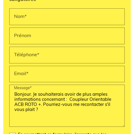
Nom*
Prénom
Téléphone*
Email*
Message*