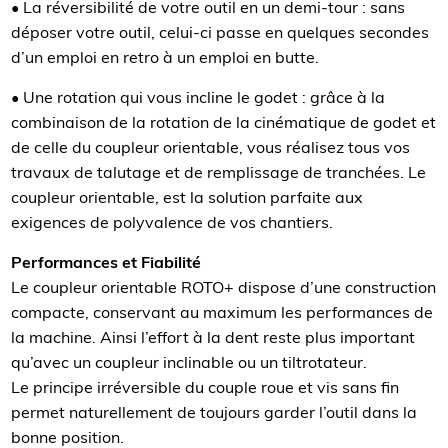
• La réversibilité de votre outil en un demi-tour : sans
déposer votre outil, celui-ci passe en quelques secondes
d’un emploi en retro à un emploi en butte.
• Une rotation qui vous incline le godet : grâce à la
combinaison de la rotation de la cinématique de godet et
de celle du coupleur orientable, vous réalisez tous vos
travaux de talutage et de remplissage de tranchées. Le
coupleur orientable, est la solution parfaite aux
exigences de polyvalence de vos chantiers.
Performances et Fiabilité
Le coupleur orientable ROTO+ dispose d’une construction
compacte, conservant au maximum les performances de
la machine. Ainsi l’effort à la dent reste plus important
qu’avec un coupleur inclinable ou un tiltrotateur.
Le principe irréversible du couple roue et vis sans fin
permet naturellement de toujours garder l’outil dans la
bonne position.