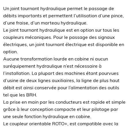
Un joint tournant hydraulique permet le passage de
débits importants et permettent l’utilisation d’une pince,
d’une fraise, d’un marteau hydraulique.
Le joint tournant hydraulique est en option sur tous les
coupleurs mécaniques. Pour le passage des signaux
électriques, un joint tournant électrique est disponible en
option.
Aucune transformation lourde en cabine ni aucun
suréquipement hydraulique n’est nécessaire à
l’installation. La plupart des machines étant pourvues
d’usine de deux lignes auxiliaires, la ligne de plus haut
débit est ainsi conservée pour l’alimentation des outils
tel que les BRH.
La prise en main par les conducteurs est rapide et simple
grâce à leur conception compacte et leur pilotage par
une seule fonction hydraulique en cabine.
Le coupleur orientable ROTO+, est compatible avec la