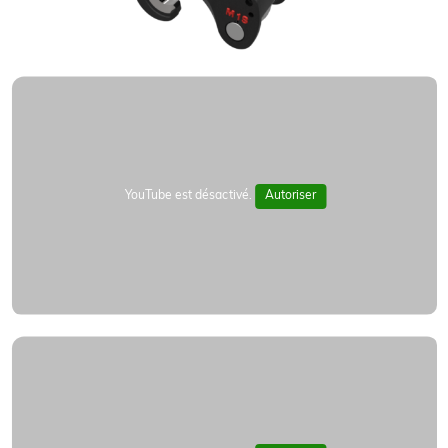
YouTube est désactivé.
Autoriser