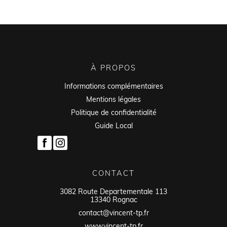
À PROPOS
Informations complémentaires
Mentions légales
Politique de confidentialité
Guide Local
CONTACT
3082 Route Departementale 113
13340 Rognac
contact@vincent-tp.fr
www.vincent-tp.fr