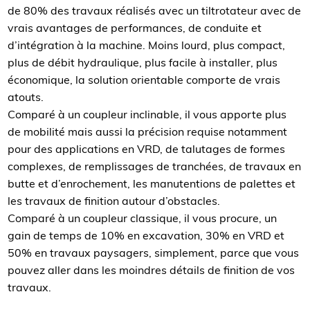
de 80% des travaux réalisés avec un tiltrotateur avec de
vrais avantages de performances, de conduite et
d’intégration à la machine. Moins lourd, plus compact,
plus de débit hydraulique, plus facile à installer, plus
économique, la solution orientable comporte de vrais
atouts.
Comparé à un coupleur inclinable, il vous apporte plus
de mobilité mais aussi la précision requise notamment
pour des applications en VRD, de talutages de formes
complexes, de remplissages de tranchées, de travaux en
butte et d’enrochement, les manutentions de palettes et
les travaux de finition autour d’obstacles.
Comparé à un coupleur classique, il vous procure, un
gain de temps de 10% en excavation, 30% en VRD et
50% en travaux paysagers, simplement, parce que vous
pouvez aller dans les moindres détails de finition de vos
travaux.