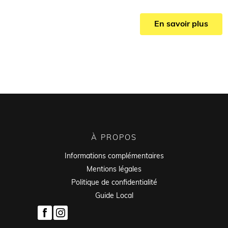
En savoir plus
À PROPOS
Informations complémentaires
Mentions légales
Politique de confidentialité
Guide Local