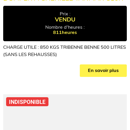
Prix :
VENDU
Nombre d'heures :
811heures
CHARGE UTILE : 850 KGS TRIBENNE BENNE 500 LITRES
(SANS LES REHAUSSES)
En savoir plus
INDISPONIBLE