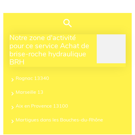
Notre zone d'activité
pour ce service Achat de
brise-roche hydraulique
BRH
Rognac 13340
Marseille 13
Aix en Provence 13100
Martigues dans les Bouches-du-Rhône