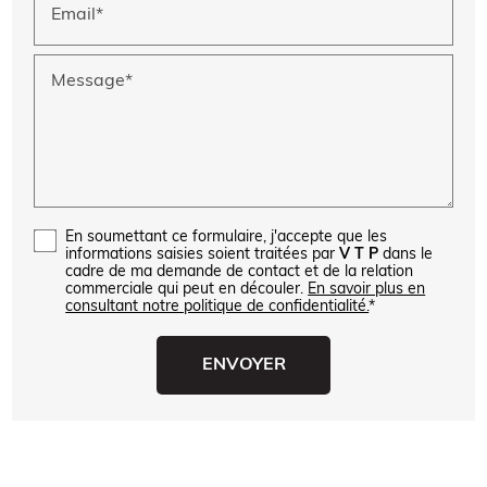
Email*
Message*
En soumettant ce formulaire, j'accepte que les
informations saisies soient traitées par
V T P
dans le
cadre de ma demande de contact et de la relation
commerciale qui peut en découler.
En savoir plus en
consultant notre politique de confidentialité.
*