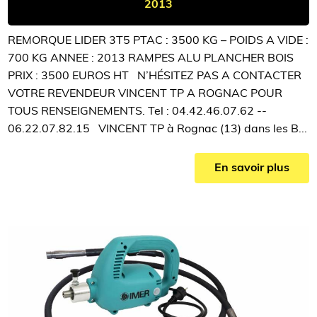
2013
REMORQUE LIDER 3T5 PTAC : 3500 KG – POIDS A VIDE :
700 KG ANNEE : 2013 RAMPES ALU PLANCHER BOIS
PRIX : 3500 EUROS HT N’HÉSITEZ PAS A CONTACTER
VOTRE REVENDEUR VINCENT TP A ROGNAC POUR
TOUS RENSEIGNEMENTS. Tel : 04.42.46.07.62 --
06.22.07.82.15 VINCENT TP à Rognac (13) dans les B...
En savoir plus