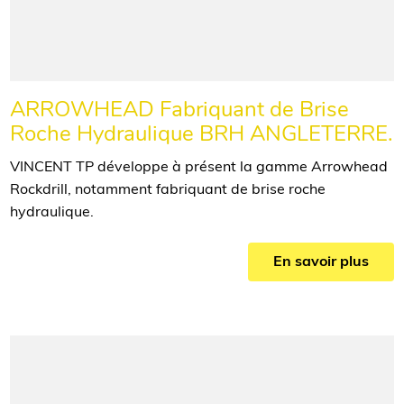
ARROWHEAD Fabriquant de Brise
Roche Hydraulique BRH ANGLETERRE.
VINCENT TP développe à présent la gamme Arrowhead
Rockdrill, notamment fabriquant de brise roche
hydraulique.
En savoir plus