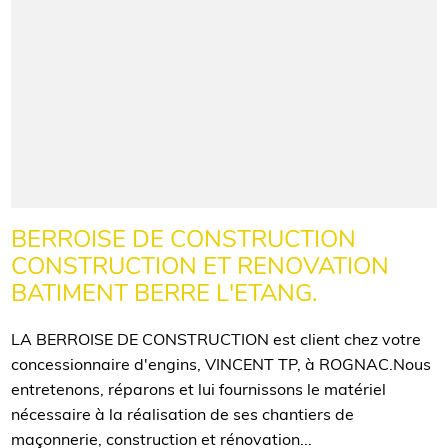
BERROISE DE CONSTRUCTION
CONSTRUCTION ET RENOVATION
BATIMENT BERRE L'ETANG.
LA BERROISE DE CONSTRUCTION est client chez votre
concessionnaire d'engins, VINCENT TP, à ROGNAC.Nous
entretenons, réparons et lui fournissons le matériel
nécessaire à la réalisation de ses chantiers de
maçonnerie, construction et rénovation...