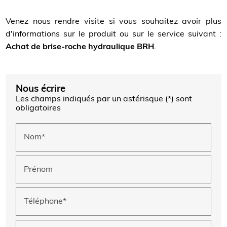
Venez nous rendre visite si vous souhaitez avoir plus
d'informations sur le produit ou sur le service suivant :
Achat de brise-roche hydraulique BRH
.
Nous écrire
Les champs indiqués par un astérisque (*) sont
obligatoires
Nom*
Prénom
Téléphone*