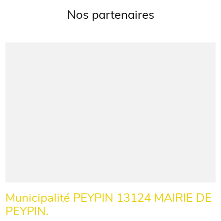
Nos partenaires
Municipalité PEYPIN 13124 MAIRIE DE
PEYPIN.