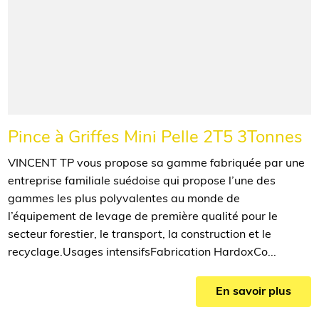
Pince à Griffes Mini Pelle 2T5 3Tonnes
VINCENT TP vous propose sa gamme fabriquée par une
entreprise familiale suédoise qui propose l’une des
gammes les plus polyvalentes au monde de
l’équipement de levage de première qualité pour le
secteur forestier, le transport, la construction et le
recyclage.Usages intensifsFabrication HardoxCo...
En savoir plus