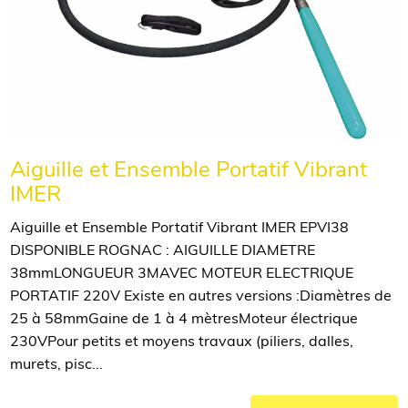
Aiguille et Ensemble Portatif Vibrant
IMER
Aiguille et Ensemble Portatif Vibrant IMER EPVI38
DISPONIBLE ROGNAC : AIGUILLE DIAMETRE
38mmLONGUEUR 3MAVEC MOTEUR ELECTRIQUE
PORTATIF 220V Existe en autres versions :Diamètres de
25 à 58mmGaine de 1 à 4 mètresMoteur électrique
230VPour petits et moyens travaux (piliers, dalles,
murets, pisc...