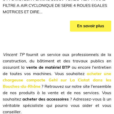
FILTRE A AIR CYCLONIQUE DE SERIE 4 ROUES EGALES
MOTRICES ET DIRE...
En savoir plus
Vincent TP
fournit un service aux professionnels de la
construction, du bâtiment et des travaux publics en
assurant la
vente de matériel BTP
ou encore l'entretien
de toutes vos machines. Vous souhaitez
acheter une
chargeuse compacte Gehl sur La Ciotat dans les
Bouches-du-Rhône
? Retrouvez sur notre site l'ensemble
de nos produits à la vente et de nos services. Vous
souhaitez
acheter des accessoires
? Adressez-vous à un
véritable spécialiste qui pourra vous aider et vous
conseiller.