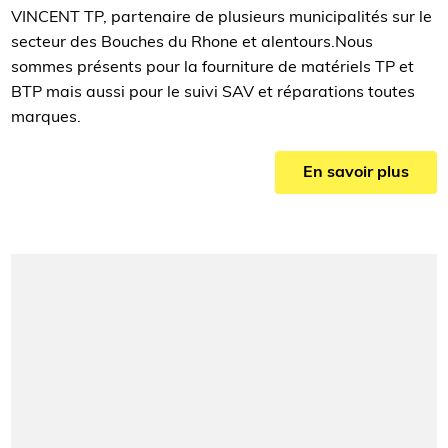
VINCENT TP, partenaire de plusieurs municipalités sur le
secteur des Bouches du Rhone et alentours.Nous
sommes présents pour la fourniture de matériels TP et
BTP mais aussi pour le suivi SAV et réparations toutes
marques.
En savoir plus