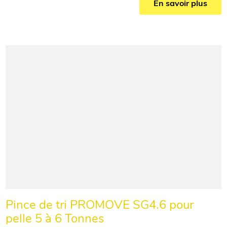
En savoir plus
Pince de tri PROMOVE SG4.6 pour
pelle 5 à 6 Tonnes