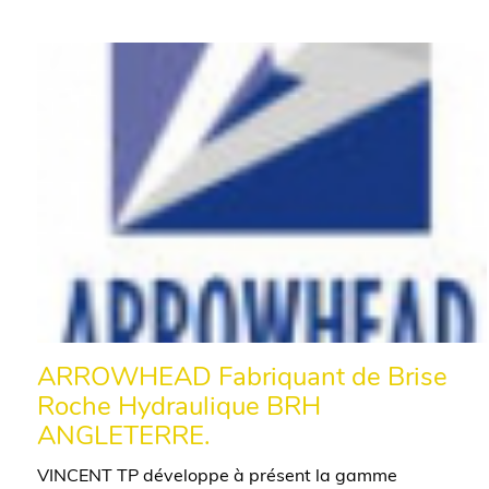
ARROWHEAD Fabriquant de Brise
Roche Hydraulique BRH
ANGLETERRE.
VINCENT TP développe à présent la gamme