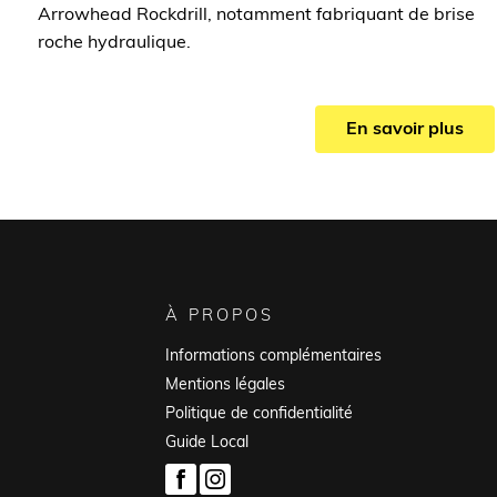
Arrowhead Rockdrill, notamment fabriquant de brise
roche hydraulique.
En savoir plus
À PROPOS
Informations complémentaires
Mentions légales
Politique de confidentialité
Guide Local