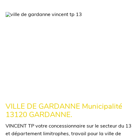
VILLE DE GARDANNE Municipalité
13120 GARDANNE.
VINCENT TP votre concessionnaire sur le secteur du 13
et département limitrophes, travail pour la ville de