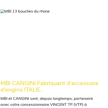
MBI CANGINI Fabriquant d'accessoire
d'engins ITALIE.
MBI et CANGINI sont, depuis longtemps, partenaire
avec votre concessionnaire VINCENT TP (VTP) à