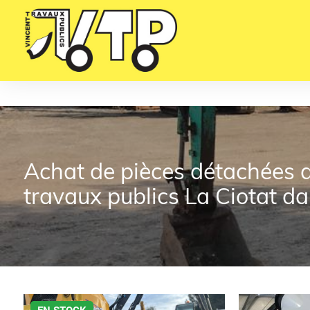
Panneau de gestion des cookies
Achat de pièces détachées 
travaux publics La Ciotat 