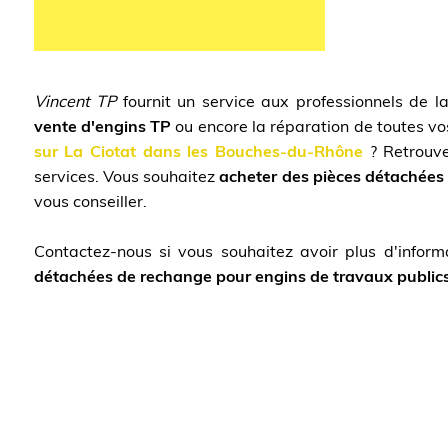
Vincent TP
fournit un service aux professionnels de l
vente d'engins TP
ou encore la réparation de toutes v
sur La Ciotat dans les Bouches-du-Rhône
? Retrouve
services. Vous souhaitez
acheter des pièces détachées
vous conseiller.
Contactez-nous si vous souhaitez avoir plus d'informa
détachées de rechange pour engins de travaux public