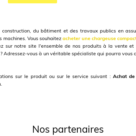
a construction, du bâtiment et des travaux publics en assu
os machines. Vous souhaitez
acheter une chargeuse compac
z sur notre site l'ensemble de nos produits à la vente et
? Adressez-vous à un véritable spécialiste qui pourra vous a
tions sur le produit ou sur le service suivant :
Achat de
s
.
Nos partenaires